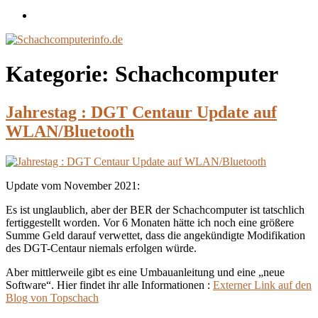
Impressum
/
Disclaimer
Kategorie:
Schachcomputer
Jahrestag : DGT Centaur Update auf
WLAN/Bluetooth
Update vom November 2021:
Es ist unglaublich, aber der BER der Schachcomputer ist tatschlich
fertiggestellt worden. Vor 6 Monaten hätte ich noch eine größere
Summe Geld darauf verwettet, dass die angekündigte Modifikation
des DGT-Centaur niemals erfolgen würde.
Aber mittlerweile gibt es eine Umbauanleitung und eine „neue
Software“. Hier findet ihr alle Informationen :
Externer Link auf den
Blog von Topschach