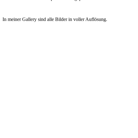
In meiner Gallery sind alle Bilder in voller Auflösung.