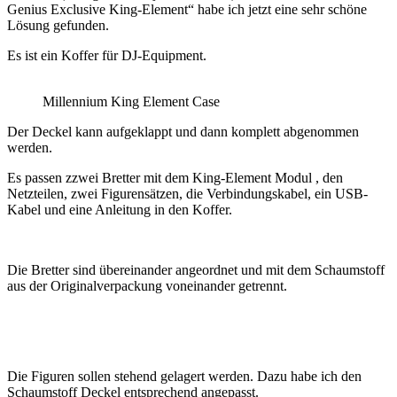
Genius Exclusive King-Element“ habe ich jetzt eine sehr schöne
Lösung gefunden.
Es ist ein Koffer für DJ-Equipment.
Millennium King Element Case
Der Deckel kann aufgeklappt und dann komplett abgenommen
werden.
Es passen zzwei Bretter mit dem King-Element Modul , den
Netzteilen, zwei Figurensätzen, die Verbindungskabel, ein USB-
Kabel und eine Anleitung in den Koffer.
Die Bretter sind übereinander angeordnet und mit dem Schaumstoff
aus der Originalverpackung voneinander getrennt.
Die Figuren sollen stehend gelagert werden. Dazu habe ich den
Schaumstoff Deckel entsprechend angepasst.