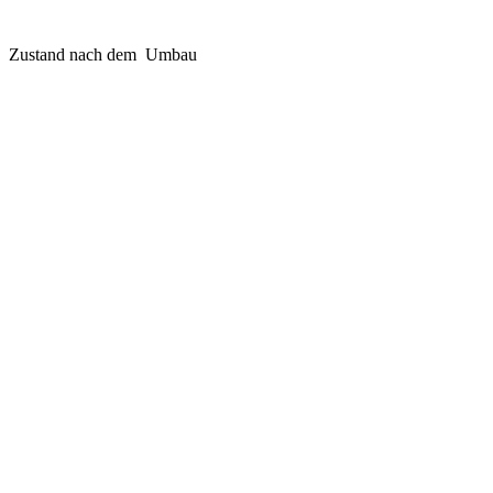
Zustand nach dem Umbau